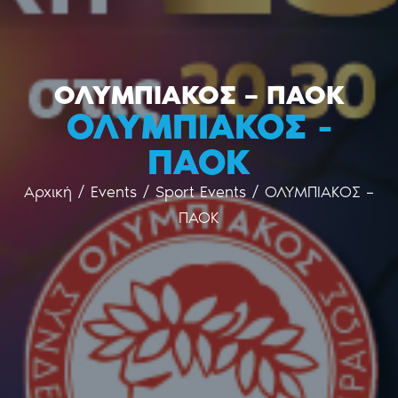
ΟΛΥΜΠΙΑΚΟΣ – ΠΑΟΚ
ΟΛΥΜΠΙΑΚΟΣ -
ΠΑΟΚ
Αρχική
/
Events
/
Sport Events
/
ΟΛΥΜΠΙΑΚΟΣ –
ΠΑΟΚ