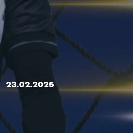
23.02.2025